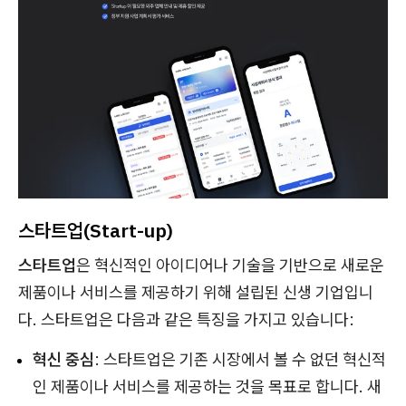
스타트업(Start-up)
스타트업
은 혁신적인 아이디어나 기술을 기반으로 새로운
제품이나 서비스를 제공하기 위해 설립된 신생 기업입니
다. 스타트업은 다음과 같은 특징을 가지고 있습니다:
혁신 중심
: 스타트업은 기존 시장에서 볼 수 없던 혁신적
인 제품이나 서비스를 제공하는 것을 목표로 합니다. 새