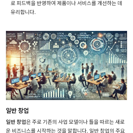
로 피드백을 반영하여 제품이나 서비스를 개선하는 데
유리합니다.
일반 창업
일반 창업
은 주로 기존의 사업 모델이나 틀을 따르는 새로
운 비즈니스를 시작하는 것을 말합니다. 일반 창업의 주요