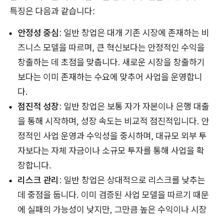
특징은 다음과 같습니다:
안정성 중심
: 일반 창업은 대개 기존 시장에 존재하는 비
즈니스 모델을 따르며, 큰 혁신보다는 안정적인 수익을
창출하는 데 초점을 맞춥니다. 새로운 시장을 창출하기
보다는 이미 존재하는 수요에 맞추어 사업을 운영합니
다.
점진적 성장
: 일반 창업은 보통 자가 자본이나 은행 대출
을 통해 시작하며, 성장 속도는 비교적 점진적입니다. 안
정적인 사업 운영과 수익성을 중시하며, 대규모 외부 투
자보다는 자체 자금이나 소규모 투자를 통해 사업을 확
장합니다.
리스크 관리
: 일반 창업은 상대적으로 리스크를 낮추는
데 중점을 둡니다. 이미 검증된 사업 모델을 따르기 때문
에 실패의 가능성이 낮지만, 그만큼 높은 수익이나 시장