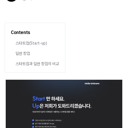
Contents
스타트업(Start-up)
일반 창업
스타트업과 일반 창업의 비교