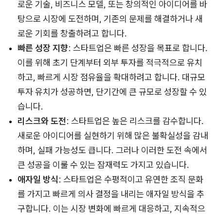
로운 기술, 비즈니스 모델, 또는 창의적인 아이디어를 바
탕으로 시장에 도전하며, 기존의 문제를 해결하거나 새
로운 기회를 창출하려고 합니다.
빠른 성장 지향
: 스타트업은 빠른 성장을 목표로 합니다.
이를 위해 초기 단계부터 외부 투자를 적극적으로 유치
하고, 빠르게 시장 점유율을 확대하려고 합니다. 대규모
투자 유치가 성공하면, 단기간에 큰 규모로 성장할 수 있
습니다.
리스크와 도전
: 스타트업은 높은 리스크를 감수합니다.
새로운 아이디어를 실현하기 위해 많은 불확실성을 감내
하며, 실패 가능성도 큽니다. 그러나 이러한 도전 속에서
큰 성공을 이룰 수 있는 잠재력도 가지고 있습니다.
애자일 방식
: 스타트업은 수평적이고 유연한 조직 문화
를 가지고 빠르게 의사 결정을 내리는 애자일 방식을 추
구합니다. 이는 시장 변화에 빠르게 대응하고, 지속적으