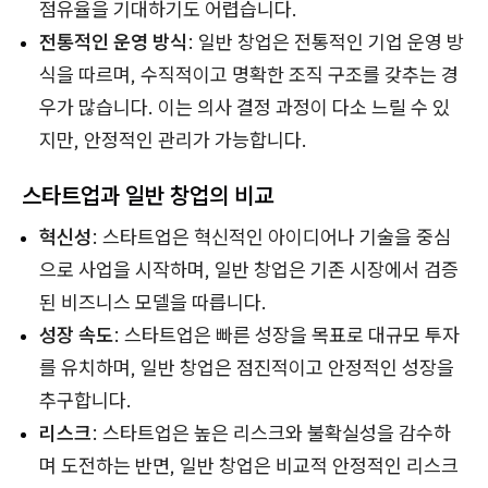
점유율을 기대하기도 어렵습니다.
전통적인 운영 방식
: 일반 창업은 전통적인 기업 운영 방
식을 따르며, 수직적이고 명확한 조직 구조를 갖추는 경
우가 많습니다. 이는 의사 결정 과정이 다소 느릴 수 있
지만, 안정적인 관리가 가능합니다.
스타트업과 일반 창업의 비교
혁신성
: 스타트업은 혁신적인 아이디어나 기술을 중심
으로 사업을 시작하며, 일반 창업은 기존 시장에서 검증
된 비즈니스 모델을 따릅니다.
성장 속도
: 스타트업은 빠른 성장을 목표로 대규모 투자
를 유치하며, 일반 창업은 점진적이고 안정적인 성장을
추구합니다.
리스크
: 스타트업은 높은 리스크와 불확실성을 감수하
며 도전하는 반면, 일반 창업은 비교적 안정적인 리스크