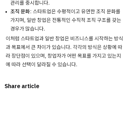
관리를 중시합니다.
조직 문화
: 스타트업은 수평적이고 유연한 조직 문화를
가지며, 일반 창업은 전통적인 수직적 조직 구조를 갖는
경우가 많습니다.
이처럼 스타트업과 일반 창업은 비즈니스를 시작하는 방식
과 목표에서 큰 차이가 있습니다. 각각의 방식은 상황에 따
라 장단점이 있으며, 창업자가 어떤 목표를 가지고 있는지
에 따라 선택이 달라질 수 있습니다.
Share article