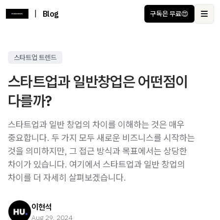
|
Blog
구독은 무료😍
Ope
스타트업 트렌드
스타트업과 일반창업은 어떤점이
다를까?
스타트업과 일반 창업의 차이를 이해하는 것은 매우
중요합니다. 두 가지 모두 새로운 비즈니스를 시작하는
것을 의미하지만, 그 접근 방식과 목표에서는 상당한
차이가 있습니다. 여기에서 스타트업과 일반 창업의
차이를 더 자세히 살펴보겠습니다.
이현석
Aug 29, 2024