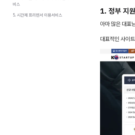
비스
1. 정부 지
5. 시간제 프리렌서 이용서비스
아마 많은 대표님
대표적인 사이트는