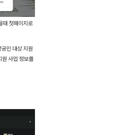
했을때 첫페이지로
소상공인 대상 지원
 지원 사업 정보를