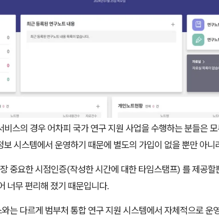
 서비스의 경우 어차피 국가 연구 지원 사업을 수행하는 분들은 
 정보 시스템에서 운영하기 때문에 별도의 가입이 없을 뿐만 아니
장 중요한 시점인증(작성한 시간에 대한 타임스탬프) 를 제공할
되어 너무 편리해 졌기 때문입니다.
스와는 다르게 범부처 통합 연구 지원 시스템에서 자체적으로 운