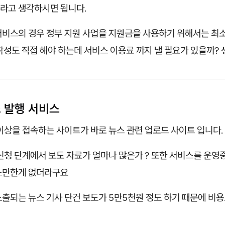
라고 생각하시면 됩니다.
서비스의 경우 정부 지원 사업을 지원금을 사용하기 위해서는 최소
작성도 직접 해야 하는데 서비스 이용료 까지 낼 필요가 있을까? 
스 발행 서비스
이상을 접속하는 사이트가 바로 뉴스 관련 업로드 사이트 입니다.
신청 단계에서 보도 자료가 얼마나 많은가 ? 또한 서비스를 운
스만한게 없더라구요
출되는 뉴스 기사 단건 보도가 5만5천원 정도 하기 때문에 비용