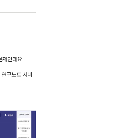
 문제인데요
료 연구노트 서비