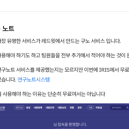
구 노트
가장 유명한 서비스가 레드윗에서 만드는 구노 서비스 입니다.
사용해야 하기도 하고 팀원들을 전부 추가해서 적어야 하는 것이
연구노트 서비스를 제공했는지는 모르지만 이번에 IRIS에서 무
있습니다.
연구노트시스템
트를 사용해야 하는 이유는 단순히 무료여서는 아닙니다