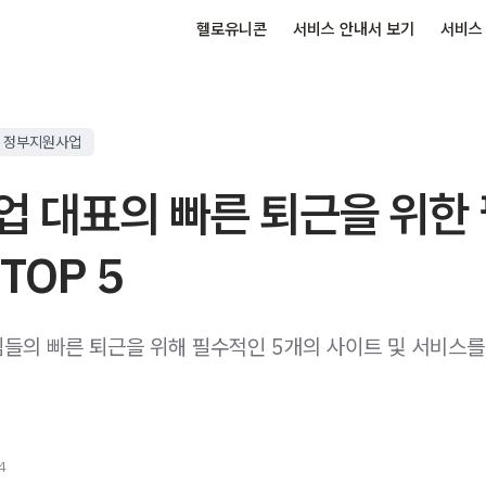
헬로유니콘
서비스 안내서 보기
서비스
정부지원사업
업 대표의 빠른 퇴근을 위한
TOP 5
들의 빠른 퇴근을 위해 필수적인 5개의 사이트 및 서비스를
4