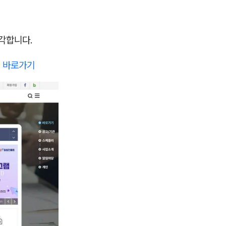
생각합니다.
→
바로가기