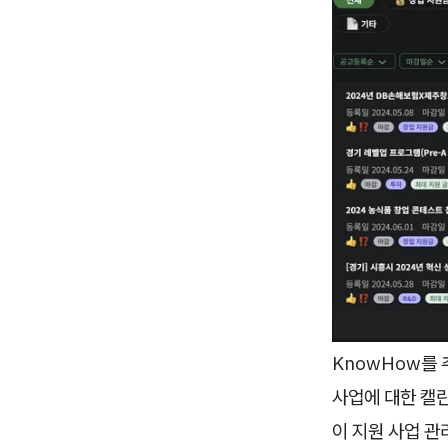
KnowHow를 
사업에 대한 캘
이 지원 사업 