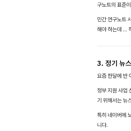
구노트의 표준이
민간 연구노트 
해야 하는데 … 
3. 정기 뉴
요즘 한달에 반 
정부 지원 사업 
기 위해서는 뉴
특히 네이버에 노
니다.