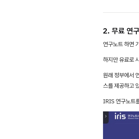
2. 무료 연
연구노트 하면 
하지만 유료로 
원래 정부에서 
스를 제공하고 
IRIS 연구노