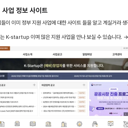
원 사업 정보 사이트
들이 이미 정부 지원 사업에 대한 사이트 들을 알고 계실거라 
 K-startup 이며 많은 지원 사업을 만나 보실 수 있습니다. 