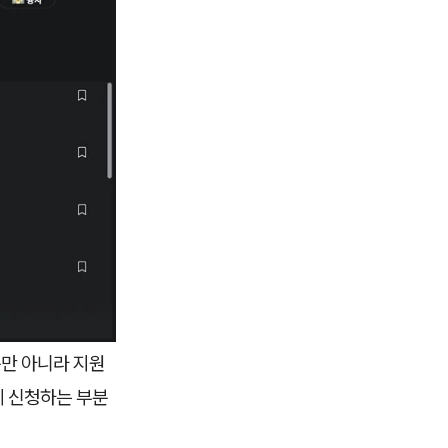
뿐만 아니라 지원
게 신청하는 부분