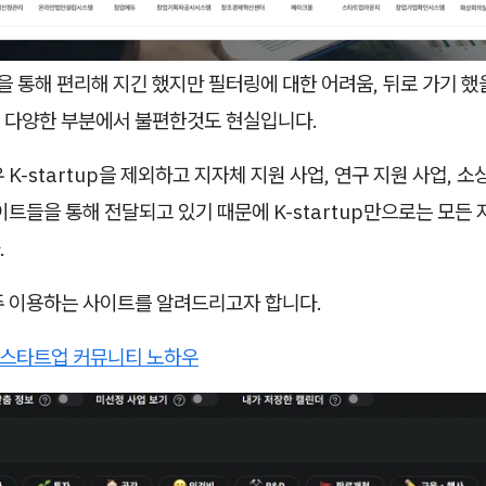
을 통해 편리해 지긴 했지만 필터링에 대한 어려움, 뒤로 가기 
 다양한 부분에서 불편한것도 현실입니다.
 K-startup을 제외하고 지자체 지원 사업, 연구 지원 사업, 
이트들을 통해 전달되고 있기 때문에 K-startup만으로는 모든
.
주 이용하는 사이트를 알려드리고자 합니다.
- 스타트업 커뮤니티 노하우