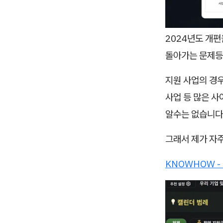
2024년도 개편
돌아가는 문제등
지원 사업의 경우
사업 등 많은 사
알수는 없습니다
그래서 제가 자
KNOWHOW 