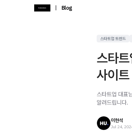
|
Blog
스타트업 트렌드
스타트
사이트 
스타트업 대표님
알려드립니다.
이현석
Jul 24, 202