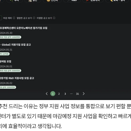
추천 드리는 이유는 정부 지원 사업 정보를 통합으로 보기 편할 
린터가 별도로 있기 때문에 마감예정 지원 사업을 확인하고 빠르
관리에 효율적이라고 생각됩니다.