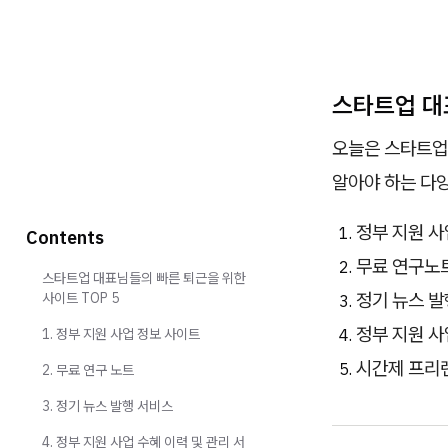
스타트업 대
오늘은 스타트업
알아야 하는 다
정부 지원 사
Contents
무료 연구노
스타트업 대표님들의 빠른 퇴근을 위한
정기 뉴스 발
사이트 TOP 5
정부 지원 사
1. 정부 지원 사업 정보 사이트
시간제 프리
2. 무료 연구 노트
3. 정기 뉴스 발행 서비스
4. 정부 지원 사업 수혜 이력 및 관리 서