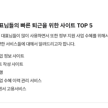
표님들의 빠른 퇴근을 위한 사이트 TOP 5
 대표님들이 많이 사용하면서 또한 정부 지원 사업 수혜를 위해
양한 서비스들에 대해서 알려드리고자 합니다.
업 정보 사이트
트 작성 사이트
행
업 수혜 이력 관리 서비스
렌서 고용서비스