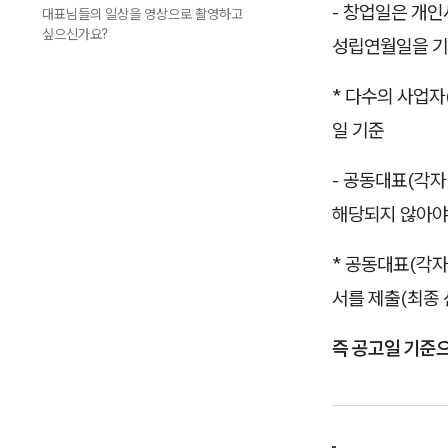
- 창업일은 개
대표님들의 일상을 영상으로 촬영하고
싶으신가요?
성립연월일을 기
* 다수의 사업자
일 기준
- 공동대표(각자
해당되지 않아야
* 공동대표(각자
서를 제출(최종 
즉 공고일 기준으