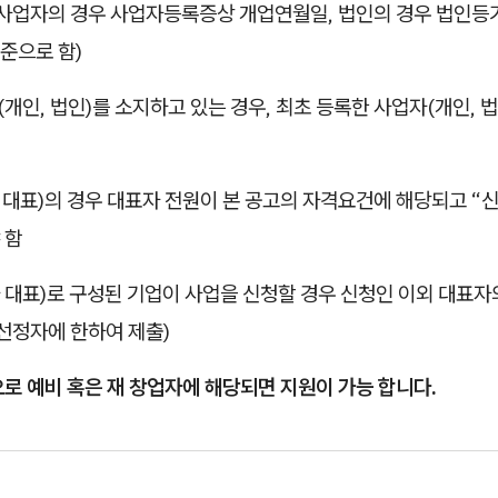
인사업자의 경우 사업자등록증상 개업연월일, 법인의 경우 법인등
준으로 함)
(개인, 법인)를 소지하고 있는 경우, 최초 등록한 사업자(개인, 
 대표)의 경우 대표자 전원이 본 공고의 자격요건에 해당되고 
 함
 대표)로 구성된 기업이 사업을 신청할 경우 신청인 이외 대표자
선정자에 한하여 제출)
로 예비 혹은 재 창업자에 해당되면 지원이 가능 합니다.