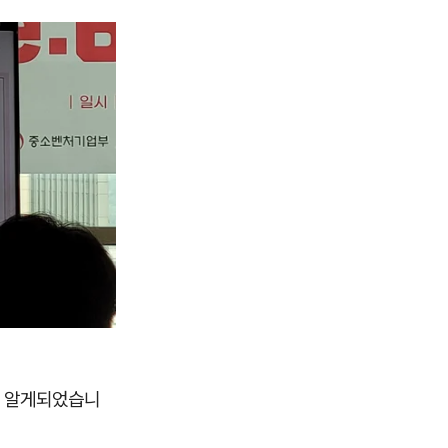
을 알게되었습니