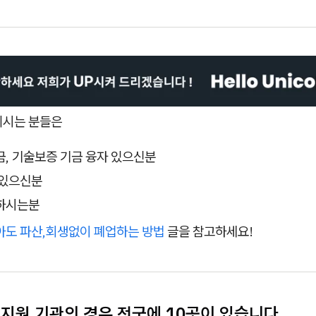
되시는 분들은
, 기술보증 기금 융자 있으신분
 있으신분
하시는분
받아도 파산,회생없이 폐업하는 방법
글을 참고하세요!
 지원 기관의 경우 전국에 10곳이 있습니다