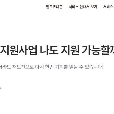
헬로유니콘
서비스 안내서 보기
서비스
 지원사업 나도 지원 가능할
더라도 재도전으로 다시 한번 기회를 얻을 수 있습니다!
4