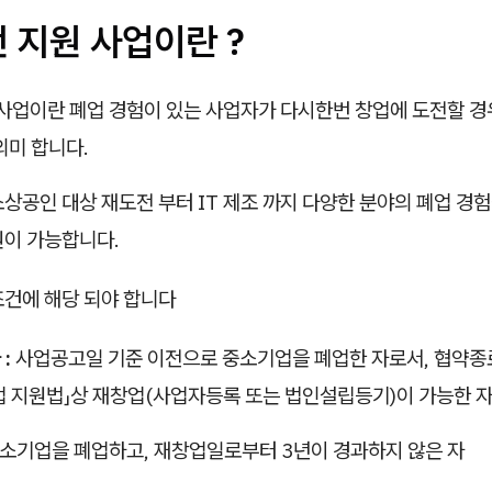
전 지원 사업이란 ?
 사업이란 폐업 경험이 있는 사업자가 다시한번 창업에 도전할 경
의미 합니다.
상공인 대상 재도전 부터 IT 제조 까지 다양한 분야의 폐업 경
원이 가능합니다.
조건에 해당 되야 합니다
 :
사업공고일 기준 이전으로 중소기업을 폐업한 자로서, 협약종
업 지원법」상 재창업(사업자등록 또는 법인설립등기)이 가능한 
중소기업을 폐업하고, 재창업일로부터 3년이 경과하지 않은 자