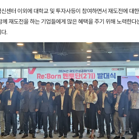
혁신센터 이외에 대학교 및 투자사등이 참여하면서 재도전에 대한
 함께 재도전을 하는 기업들에게 많은 혜택을 주기 위해 노력한다
다.