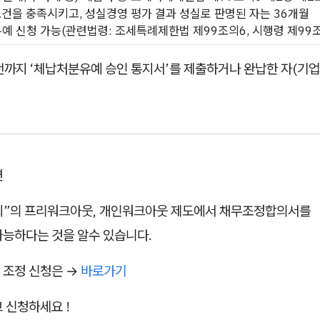
요건을 충족시키고, 성실경영 평가 결과 성실로 판명된 자는 36개월
예 신청 가능(관련법령: 조세특례제한법 제99조의6, 시행령 제99조
 전까지 ‘체납처분유예 승인 통지서’를 제출하거나 완납한 자(기업
면
”의 프리워크아웃, 개인워크아웃 제도에서 채무조정합의서를
가능하다는 것을 알수 있습니다.
 조정 신청은 →
바로가기
 신청하세요 !