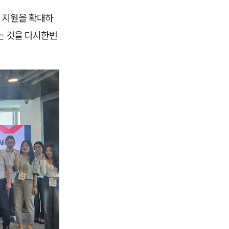
 지원을 확대하
는 것을 다시한번