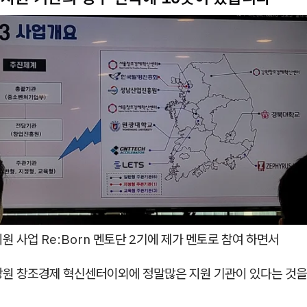
원 사업 Re:Born 멘토단 2기에 제가 멘토로 참여 하면서
강원 창조경제 혁신센터이외에 정말많은 지원 기관이 있다는 것