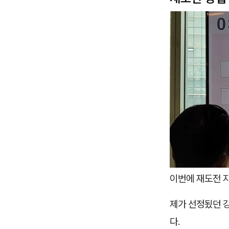
이번에 재도전 지
제가 선정됬던 
다.