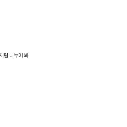
처럼 나누어 봐