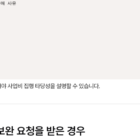
매 사유

야 사업비 집행 타당성을 설명할 수 있습니다.
 보완 요청을 받은 경우