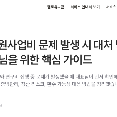
헬로유니콘
서비스 안내서 보기
서비스
원사업비 문제 발생 시 대처
님을 위한 핵심 가이드
 연구비 집행 중 문제가 발생했을 때 대표님이 먼저 확인해
 증빙관리, 정산 리스크, 환수 가능성 대응 방법을 정리했습
26