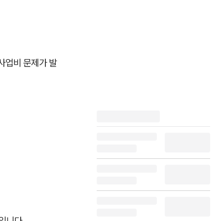
사업비 문제가 발
입니다.