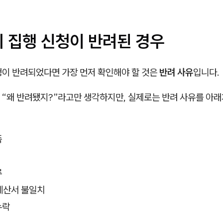
비 집행 신청이 반려된 경우
청이 반려되었다면 가장 먼저 확인해야 할 것은
반려 사유
입니다.
 “왜 반려됐지?”라고만 생각하지만, 실제로는 반려 사유를 아래
족
류
계산서 불일치
누락