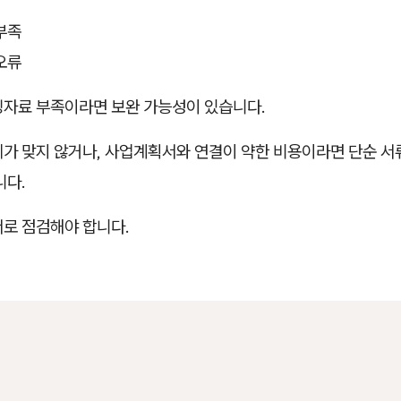
부족
오류
빙자료 부족이라면 보완 가능성이 있습니다.
체가 맞지 않거나, 사업계획서와 연결이 약한 비용이라면 단순 서
니다.
서로 점검해야 합니다.