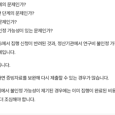
계의 문제인가?
완 단계의 문제인가?
 문제인가?
인정 가능성이 있는 문제인가?
S에서 집행 신청이 반려된 것과, 정산기관에서 연구비 불인정 
계입니다.
릅니다.
면 증빙자료를 보완해 다시 제출할 수 있는 경우가 많습니다.
계에서 불인정 가능성이 제기된 경우에는 이미 집행이 완료된 비
 더 조심해야 합니다.