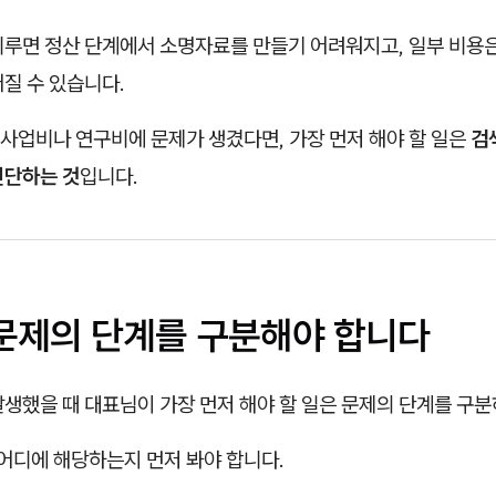
미루면 정산 단계에서 소명자료를 만들기 어려워지고, 일부 비용
질 수 있습니다.
사업비나 연구비에 문제가 생겼다면, 가장 먼저 해야 할 일은
검
진단하는 것
입니다.
 문제의 단계를 구분해야 합니다
생했을 때 대표님이 가장 먼저 해야 할 일은 문제의 단계를 구분
 어디에 해당하는지 먼저 봐야 합니다.