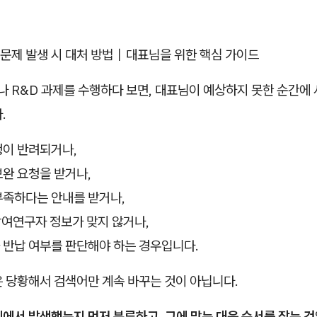
문제 발생 시 대처 방법｜대표님을 위한 핵심 가이드
 R&D 과제를 수행하다 보면, 대표님이 예상하지 못한 순간에 
.
청이 반려되거나,
보완 요청을 받거나,
부족하다는 안내를 받거나,
여연구자 정보가 맞지 않거나,
 반납 여부를 판단해야 하는 경우입니다.
은 당황해서 검색어만 계속 바꾸는 것이 아닙니다.
에서 발생했는지 먼저 분류하고, 그에 맞는 대응 순서를 잡는 것