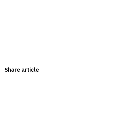
Share article