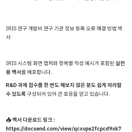
IRIS 연구 개발비 연구 기관 정보 등록 오류 해결 방법 백
서
IRIS 시스템 화면 캡처와 항목별 작성 예시가 포함된
실전
용 백서
를 배포합니다.
R&D 과제 접수를 한 번도 해보지 않은 분도 쉽게 따라할
수 있도록
구성되어 있어 큰 호응을 얻고 있습니다.
📥 백서 다운로드 링크 :
https://docsend.com/view/qcxvpe2fcpcd9xk7