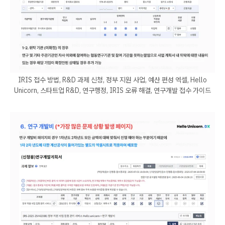
IRIS 접수 방법, R&D 과제 신청, 정부 지원 사업, 예산 편성 엑셀, Hello
Unicorn, 스타트업 R&D, 연구행정, IRIS 오류 해결, 연구개발 접수 가이드