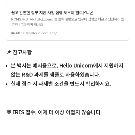
쉽고 간편한 정부 지원 사업 집행 도우미 헬로유니콘
RCMS,K-STARTUP,Ezbaro 등 클릭 한번으로 연구비 집행을 빠르고 안전하게 헬
로유니콘과 함께 하세요
https://hellounicorn.site/
📌 참고사항
본 백서는 예시용으로, Hello Unicorn에서 지원하지
않는 R&D 과제를 샘플로 사용하였습니다.
실제 접수 시 과제별 조건을 반드시 확인하세요.
💬 IRIS 접수, 이제 더 이상 어렵지 않습니다