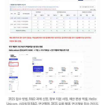
IRIS 접수 방법, R&D 과제 신청, 정부 지원 사업, 예산 편성 엑셀, Hello
Unicorn, 스타트업 R&D, 연구행정, IRIS 오류 해결, 연구개발 접수 가이드