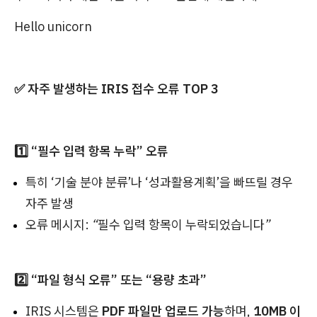
Hello unicorn
✅ 자주 발생하는 IRIS 접수 오류 TOP 3
1️⃣ “필수 입력 항목 누락” 오류
특히 ‘기술 분야 분류’나 ‘성과활용계획’을 빠뜨릴 경우
자주 발생
오류 메시지:
“필수 입력 항목이 누락되었습니다”
2️⃣ “파일 형식 오류” 또는 “용량 초과”
IRIS 시스템은
PDF 파일만 업로드 가능
하며,
10MB 이