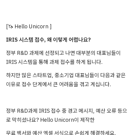
[🦄 Hello Unicorn ]
IRIS 시스템 접수, 왜 이렇게 어렵나요?
정부 R&D 과제에 선정되고 나면 대부분의 대표님들이
IRIS 시스템을 통해 과제 접수를 하게 됩니다.
하지만 많은 스타트업, 중소기업 대표님들이 다음과 같은
이유로 접수 단계에서 큰 어려움을 겪고 계십니다.
정부 R&D과제 IRIS 접수 중 경고 메시지, 예산 오류 등으
로 막히셨나요? Hello Unicorn이 제작한
무료 백서와 예산 엑셀 서식으로 손쉽게 해결하세요.