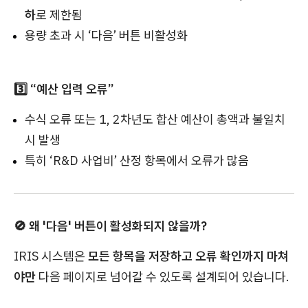
하
로 제한됨
용량 초과 시 ‘다음’ 버튼 비활성화
3️⃣ “예산 입력 오류”
수식 오류 또는 1, 2차년도 합산 예산이 총액과 불일치
시 발생
특히 ‘R&D 사업비’ 산정 항목에서 오류가 많음
🚫 왜 '다음' 버튼이 활성화되지 않을까?
IRIS 시스템은
모든 항목을 저장하고 오류 확인까지 마쳐
야만
다음 페이지로 넘어갈 수 있도록 설계되어 있습니다.