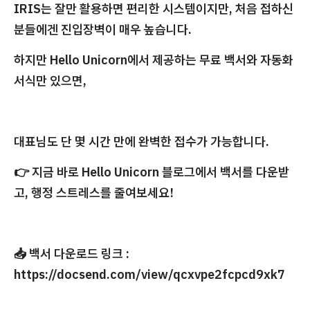
IRIS는 잘만 활용하면 편리한 시스템이지만, 처음 접하신
분들에겐 진입장벽이 매우 높습니다.
하지만 Hello Unicorn에서 제공하는 무료 백서와 자동화
서식만 있으면,
대표님도 단 몇 시간 만에 완벽한 접수가 가능합니다.
👉 지금 바로 Hello Unicorn 블로그에서 백서를 다운받
고, 행정 스트레스를 줄여보세요!
📥 백서 다운로드 링크 :
https://docsend.com/view/qcxvpe2fcpcd9xk7