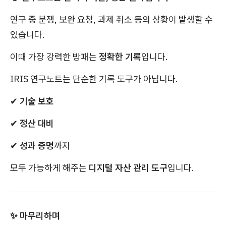
연구 중 분쟁, 보완 요청, 과제 취소 등의 상황이 발생할 수
있습니다.
이때 가장 강력한 방패는
정확한 기록
입니다.
IRIS 연구노트는 단순한 기록 도구가 아닙니다.
✔
기술 보호
✔
정산 대비
✔
성과 증명
까지
모두 가능하게 해주는
디지털 자산 관리 도구
입니다.
✨ 마무리하며