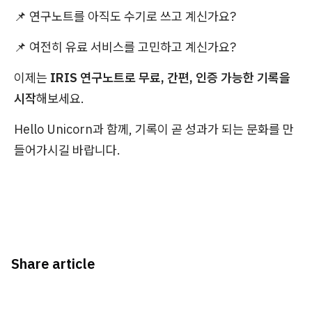
📌 연구노트를 아직도 수기로 쓰고 계신가요?
📌 여전히 유료 서비스를 고민하고 계신가요?
이제는
IRIS 연구노트로 무료, 간편, 인증 가능한 기록을
시작
해보세요.
Hello Unicorn과 함께, 기록이 곧 성과가 되는 문화를 만
들어가시길 바랍니다.
Share article