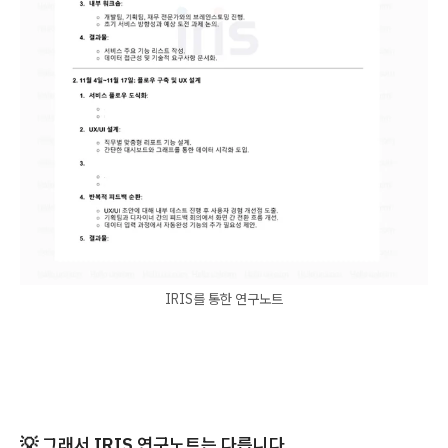
IRIS를 통한 연구노트
💡 그래서 IRIS 연구노트는 다릅니다