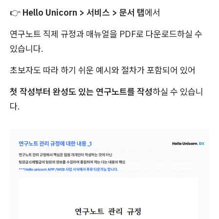
👉
Hello Unicorn > 서비스 > 문서 탭
에서
연구노트 직제 규정과 매뉴얼을 PDF로 다운로드하실 수
있습니다.
초보자도 따라 하기 쉬운 예시와 절차가 포함되어 있어
첫 작성부터 완성도 있는 연구노트를 작성
하실 수 있습니
다.