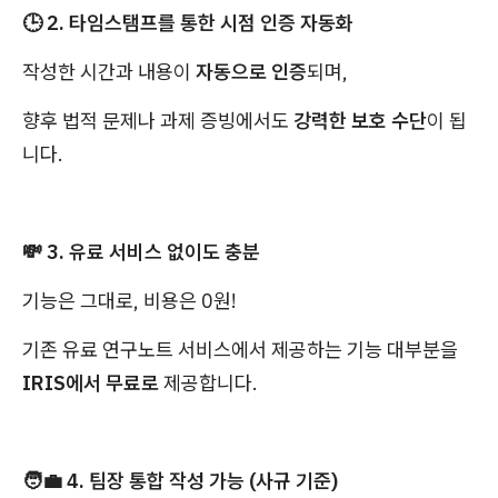
🕒 2. 타임스탬프를 통한 시점 인증 자동화
작성한 시간과 내용이
자동으로 인증
되며,
향후 법적 문제나 과제 증빙에서도
강력한 보호 수단
이 됩
니다.
💸 3. 유료 서비스 없이도 충분
기능은 그대로, 비용은 0원!
기존 유료 연구노트 서비스에서 제공하는 기능 대부분을
IRIS에서 무료로
제공합니다.
🧑‍💼 4. 팀장 통합 작성 가능 (사규 기준)