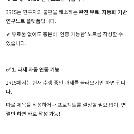
IRIS는 연구자의 불편을 해소하는
완전 무료, 자동화 기반
연구노트 플랫폼
입니다.
✔ 유료툴 없이도 충분히 ‘인증 가능한’ 노트를 작성할 수
있습니다.
✅ 1. 과제 자동 연동 기능
IRIS에서는 현재 수행 중인 과제를 불러오기만 하면 됩니
다.
따로 제목을 작성하거나 프로젝트를 설정할 필요 없이,
연
결만 하면 바로 작성 가능!