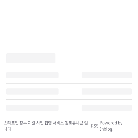
스타트업 정부 지원 사업 집행 서비스 헬로유니콘 입
Powered by
RSS
·
니다
Inblog