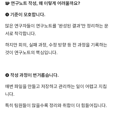
🧩 연구노트 작성, 왜 이렇게 어려울까요?
❶ 기준이 모호합니다.
많은 연구자들이 연구노트를 '완성된 결과'만 정리하는 문
서로 착각합니다.
하지만 회의, 실패 과정, 수정 방향 등 전 과정을 기록하는
것이 연구노트의 핵심입니다.
❷ 작성 과정이 번거롭습니다.
매번 파일을 만들고 저장하고 관리하는 일이 어렵고 지칩
니다.
특히 팀원들이 많을수록 정리와 취합이 더 힘들어집니다.