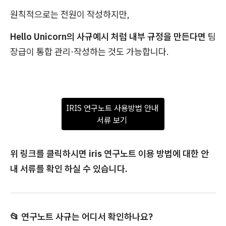
원칙적으로는 전원이 작성하지만,
Hello Unicorn의 사규예시 처럼 내부 규정을 만든다면
팀
장급이 통합 관리·작성하는 것도 가능합니다.
IRIS 연구노트 사용방법 안내 
서류 보기 
위 링크를 클릭하시면 iris 연구노트 이용 방법에 대한 안
내 서류를 확인 하실 수 있습니다.
📂 연구노트 사규는 어디서 확인하나요?