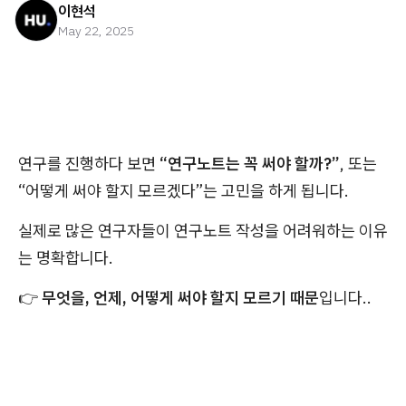
이현석
May 22, 2025
연구를 진행하다 보면
“연구노트는 꼭 써야 할까?”
, 또는
“어떻게 써야 할지 모르겠다”는 고민을 하게 됩니다.
실제로 많은 연구자들이 연구노트 작성을 어려워하는 이유
는 명확합니다.
👉
무엇을, 언제, 어떻게 써야 할지 모르기 때문
입니다..