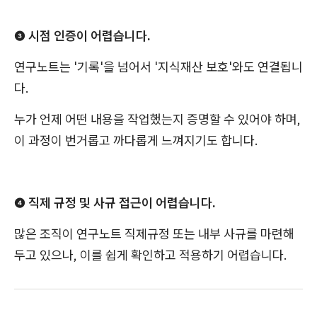
❸ 시점 인증이 어렵습니다.
연구노트는 '기록'을 넘어서 '지식재산 보호'와도 연결됩니
다.
누가 언제 어떤 내용을 작업했는지 증명할 수 있어야 하며,
이 과정이 번거롭고 까다롭게 느껴지기도 합니다.
❹ 직제 규정 및 사규 접근이 어렵습니다.
많은 조직이 연구노트 직제규정 또는 내부 사규를 마련해
두고 있으나, 이를 쉽게 확인하고 적용하기 어렵습니다.