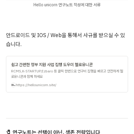
Hello unicorn 연구노트 작성에 대한 서류
안드로이드 및 IOS / Web을 통해서 사규를 받으실 수 있
습니다.
쉽고 간편한 정부 지원 사업 집행 도우미 헬로유니콘
RCMS,K-STARTUP,Ezbaro 등 클릭 한번으로 연구비 집행을 빠르고 안전하게 헬
로유니콘과 함께 하세요
https://hellounicorn.site/
🧷 연구노트는 선택이 아닌, 생존 전략입니다